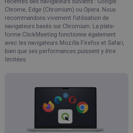
récentes des navigateurs suivants : Google
Chrome, Edge (Chromium) ou Opera. Nous
recommandons vivement l’utilisation de
navigateurs basés sur Chromium. La plate-
forme ClickMeeting fonctionne également
avec les navigateurs Mozilla Firefox et Safari,
bien que ses performances puissent y être
limitées.