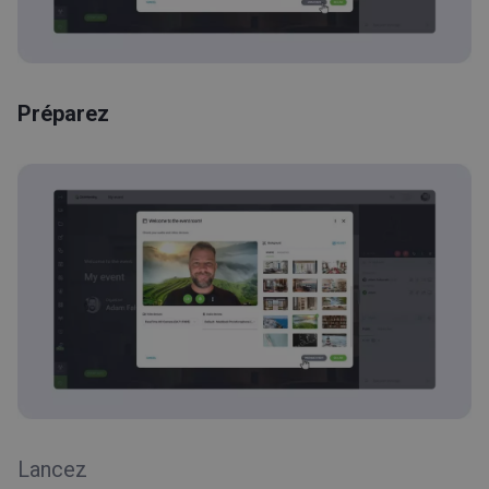
Préparez
Lancez