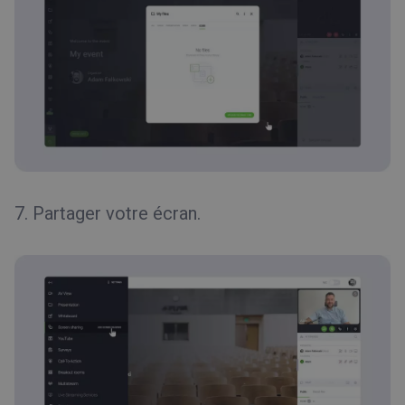
7. Partager votre écran.