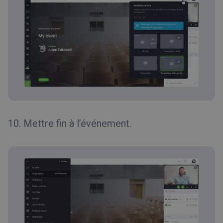
10. Mettre fin à l’événement.