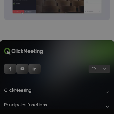
FR
ClickMeeting
Principales fonctions