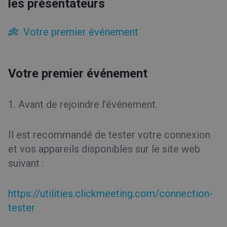
les présentateurs
Votre premier événement
Votre premier événement
1. Avant de rejoindre l’événement.
Il est recommandé de tester votre connexion
et vos appareils disponibles sur le site web
suivant :
https://utilities.clickmeeting.com/connection-
tester