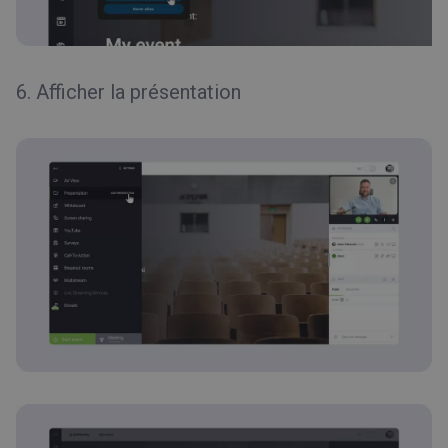
6. Afficher la présentation