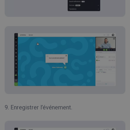
9. Enregistrer l’événement.