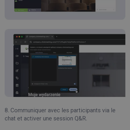
8. Communiquer avec les participants via le
chat et activer une session Q&R.