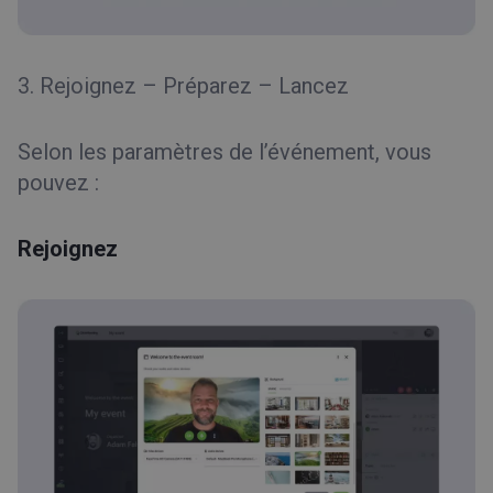
3. Rejoignez – Préparez – Lancez
Selon les paramètres de l’événement, vous
pouvez :
Rejoignez