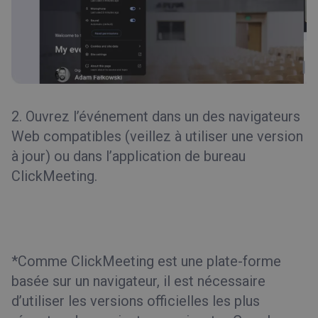
2. Ouvrez l’événement dans un des navigateurs
Web compatibles (veillez à utiliser une version
à jour) ou dans l’application de bureau
ClickMeeting.
*Comme ClickMeeting est une plate-forme
basée sur un navigateur, il est nécessaire
d’utiliser les versions officielles les plus