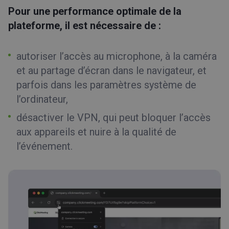
Pour une performance optimale de la
plateforme, il est nécessaire de :
autoriser l’accès au microphone, à la caméra
et au partage d’écran dans le navigateur, et
parfois dans les paramètres système de
l’ordinateur,
désactiver le VPN, qui peut bloquer l’accès
aux appareils et nuire à la qualité de
l’événement.