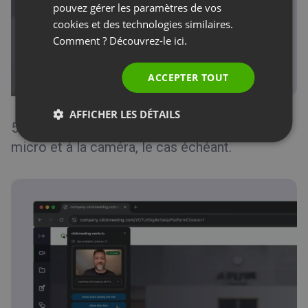
pouvez gérer les paramètres de vos
ITALIAN
cookies et des technologies similaires.
Comment ? Découvrez-le
ici.
ACCEPTER TOUT
AFFICHER LES DÉTAILS
5. Autoriser votre navigateur à accéder au
micro et à la caméra, le cas échéant.