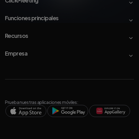
ClickMeeting
Funciones principales
Recursos
Empresa
Prueba nuestras aplicaciones móviles: