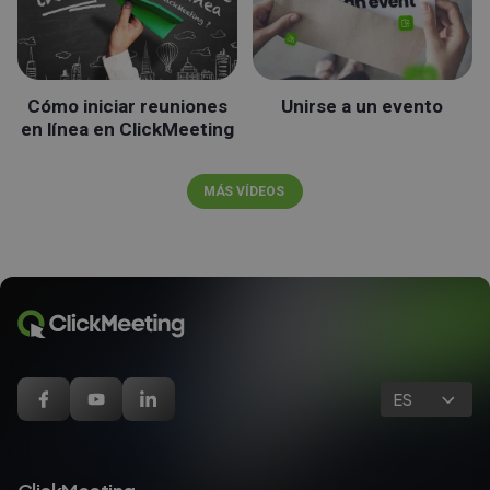
Cómo iniciar reuniones
Unirse a un evento
en línea en ClickMeeting
MÁS VÍDEOS
ES