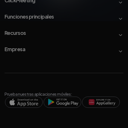
ClickMeeting
Funciones principales
Recursos
Empresa
Prueba nuestras aplicaciones móviles: