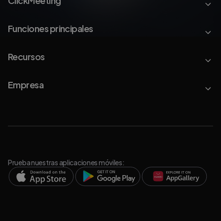
ClickMeeting
Funciones principales
Recursos
Empresa
Prueba nuestras aplicaciones móviles: