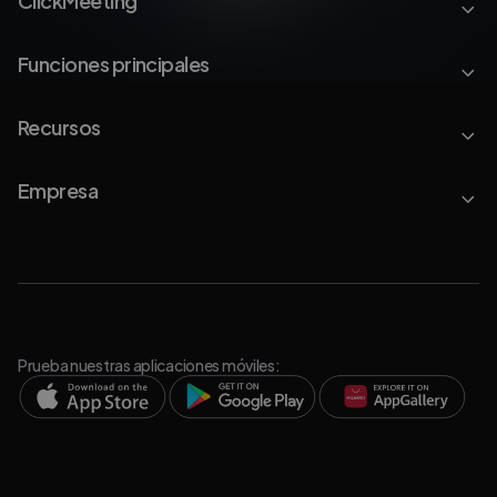
ClickMeeting
Funciones principales
Recursos
Empresa
Prueba nuestras aplicaciones móviles: