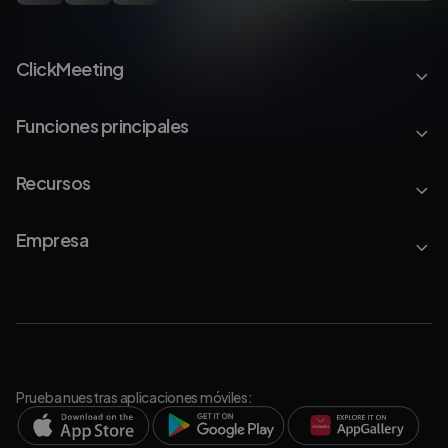
ClickMeeting
Funciones principales
Recursos
Empresa
Prueba nuestras aplicaciones móviles: