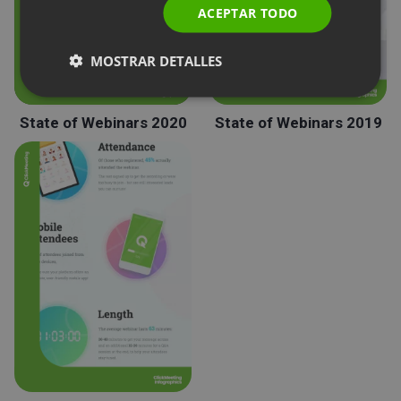
ACEPTAR TODO
SPANISH
MOSTRAR DETALLES
PORTUGUESE
ITALIAN
State of Webinars 2020
State of Webinars 2019