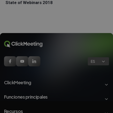
State of Webinars 2018
ES
ClickMeeting
Funciones principales
Recursos