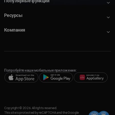
Популярные функции
Ресурсы
Компания
Попробуйте наши мобильные приложения:
Copyright © 2026. All rights reserved.
This site is protected by reCAPTCHA and the Google