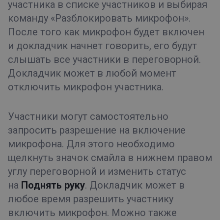
участника в списке участников и выбирая
команду «Разблокировать микрофон».
После того как микрофон будет включен
и докладчик начнет говорить, его будут
слышать все участники в переговорной.
Докладчик может в любой момент
отключить микрофон участника.
Участники могут самостоятельно
запросить разрешение на включение
микрофона. Для этого необходимо
щелкнуть значок смайла в нижнем правом
углу переговорной и изменить статус
на
Поднять руку
. Докладчик может в
любое время разрешить участнику
включить микрофон. Можно также