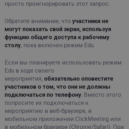
просто проигнорировать этот запрос.
Обратите внимание, что
участники не
могут показать свой экран, используя
функцию общего доступа к рабочему
столу
, пока включен режим Edu.
Если вы планируете использовать режим
Edu в ходе своего
мероприятия,
обязательно оповестите
участников о том, что они не должны
подключаться по телефону
. Вместо этого
попросите их подключаться к
мероприятию в веб-браузере, в
мобильном приложении ClickMeeting или
в мобильном браузере (Chrome/Safari). При