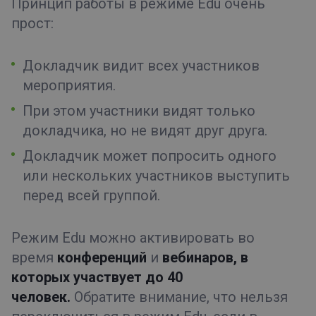
Принцип работы в режиме Edu очень
прост:
Докладчик видит всех участников
мероприятия.
При этом участники видят только
докладчика, но не видят друг друга.
Докладчик может попросить одного
или нескольких участников выступить
перед всей группой.
Режим Edu можно активировать во
время
конференций
и
вебинаров, в
которых участвует до 40
человек.
Обратите внимание, что нельзя