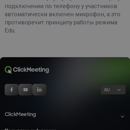
подключении по телефону у участников
автоматически включен микрофон, а это
противоречит принципу работы режима
Edu.
RU
ClickMeeting