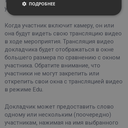
трансляции звука, вас услышат все
ПОДРОБНЕЕ
участники.
Когда участник включит камеру, он или
она будут видеть свою трансляцию видео
в ходе мероприятия. Трансляция видео
докладчика будет отображаться в окне
большего размера по сравнению с окном
участника. Обратите внимание, что
участники не могут закрепить или
открепить свои окна с трансляцией видео
в режиме Edu.
Докладчик может предоставить слово
одному или нескольким (поочередно)
участникам, нажимая на имя выбранного