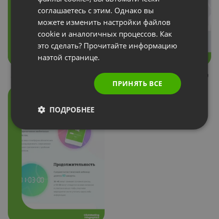
соглашаетесь с этим. Однако вы
можете изменить настройки файлов
cookie и аналогичных процессов. Как
это сделать? Прочитайте информацию
наэтой странице.
State of Webinars 2020
State of Webinars 2019
ПРИНЯТЬ ВСЕ
ПОДРОБНЕЕ