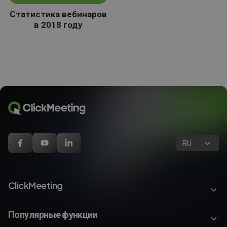
Статистика вебинаров
в 2018 году
RU
ClickMeeting
Популярные функции