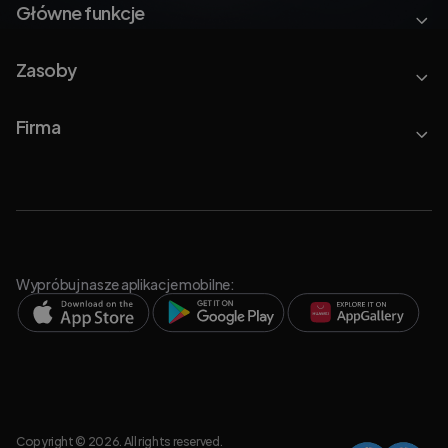
Główne funkcje
Zasoby
Firma
Wypróbuj nasze aplikacje mobilne:
Copyright © 2026. All rights reserved.