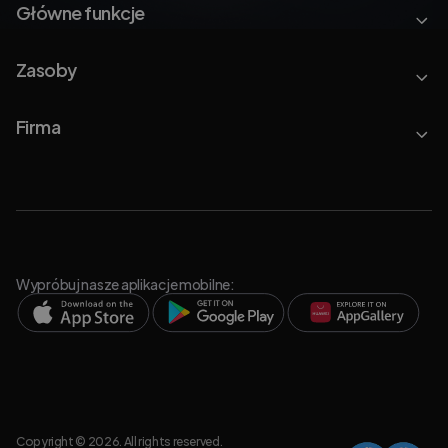
Główne funkcje
Zasoby
Firma
Wypróbuj nasze aplikacje mobilne:
Copyright © 2026. All rights reserved.