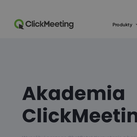
Produkty
Akademia
ClickMeeti