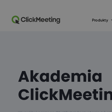
Produkty
Akademia
ClickMeeti