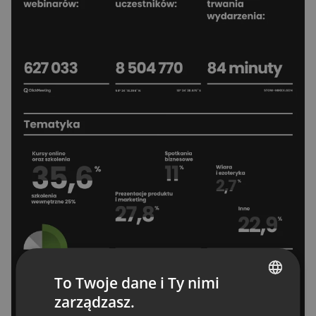
To Twoje dane i Ty nimi
zarządzasz.
ENGLISH