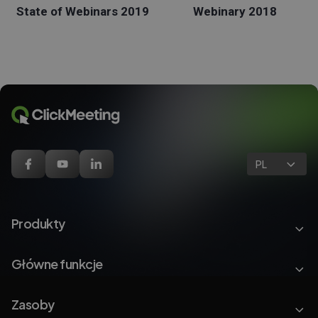
State of Webinars 2019
Webinary 2018
PL
Produkty
Główne funkcje
Zasoby