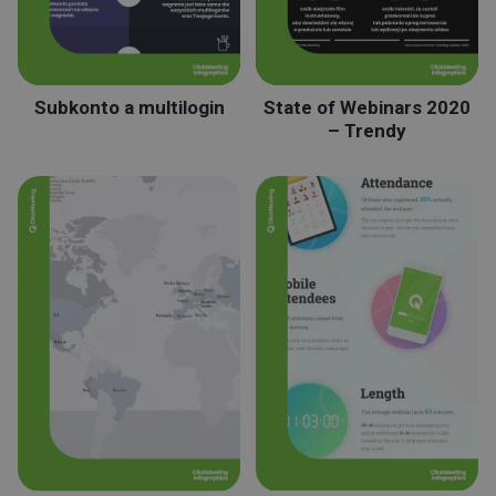
Subkonto a multilogin
State of Webinars 2020
– Trendy