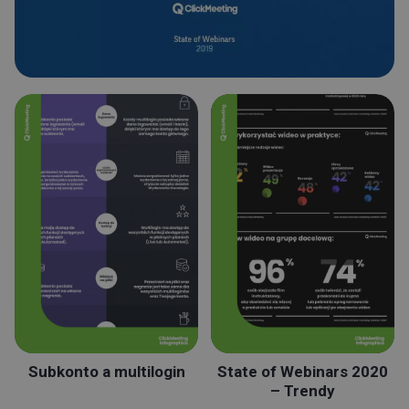
Subkonto a multilogin
State of Webinars 2020
– Trendy