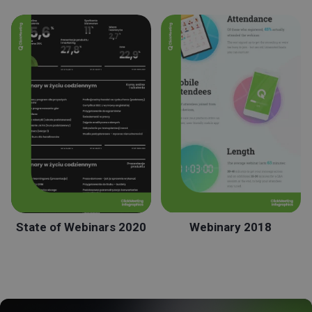
State of Webinars 2020
Webinary 2018