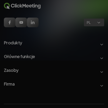
PL
Produkty
Główne funkcje
Zasoby
Firma