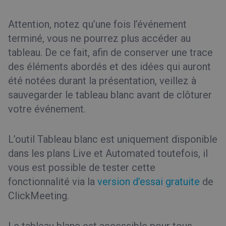
Attention, notez qu’une fois l’événement
terminé, vous ne pourrez plus accéder au
tableau. De ce fait, afin de conserver une trace
des éléments abordés et des idées qui auront
été notées durant la présentation, veillez à
sauvegarder le tableau blanc avant de clôturer
votre événement.
L’outil Tableau blanc est uniquement disponible
dans les plans Live et Automated toutefois, il
vous est possible de tester cette
fonctionnalité via la
version d’essai gratuite
de
ClickMeeting.