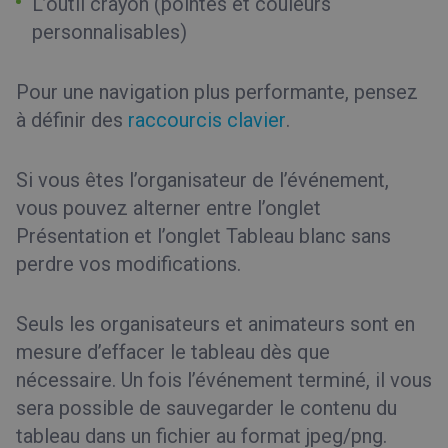
L’outil crayon (pointes et couleurs
personnalisables)
Pour une navigation plus performante, pensez
à définir des
raccourcis clavier
.
Si vous êtes l’organisateur de l’événement,
vous pouvez alterner entre l’onglet
Présentation et l’onglet Tableau blanc sans
perdre vos modifications.
Seuls les organisateurs et animateurs sont en
mesure d’effacer le tableau dès que
nécessaire. Un fois l’événement terminé, il vous
sera possible de sauvegarder le contenu du
tableau dans un fichier au format jpeg/png.