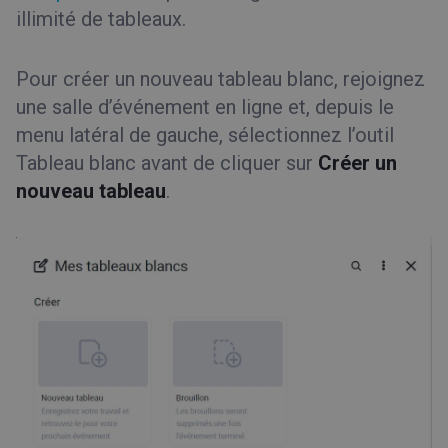
illimité de tableaux.
Pour créer un nouveau tableau blanc, rejoignez
une salle d’événement en ligne et, depuis le
menu latéral de gauche, sélectionnez l’outil
Tableau blanc avant de cliquer sur
Créer un
nouveau tableau
.