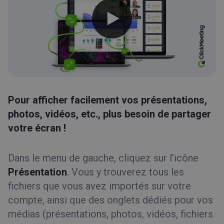
Pour afficher facilement vos présentations,
photos, vidéos, etc., plus besoin de partager
votre écran !
Dans le menu de gauche, cliquez sur l’icône
Présentation
. Vous y trouverez tous les
fichiers que vous avez importés sur votre
compte, ainsi que des onglets dédiés pour vos
médias (présentations, photos, vidéos, fichiers