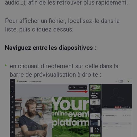
audio…), afin de les retrouver plus rapidement.
Pour afficher un fichier, localisez-le dans la
liste, puis cliquez dessus.
Naviguez entre les diapositives :
en cliquant directement sur celle dans la
barre de prévisualisation à droite ;