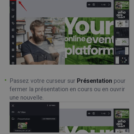
Passez votre curseur sur
Présentation
pour
fermer la présentation en cours ou en ouvrir
une nouvelle.