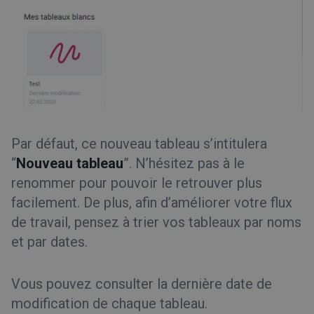
Par défaut, ce nouveau tableau s’intitulera
“
Nouveau tableau
”. N’hésitez pas à le
renommer pour pouvoir le retrouver plus
facilement. De plus, afin d’améliorer votre flux
de travail, pensez à trier vos tableaux par noms
et par dates.
Vous pouvez consulter la dernière date de
modification de chaque tableau.