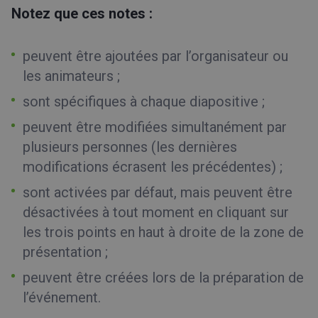
Notez que ces notes :
peuvent être ajoutées par l’organisateur ou
les animateurs ;
sont spécifiques à chaque diapositive ;
peuvent être modifiées simultanément par
plusieurs personnes (les dernières
modifications écrasent les précédentes) ;
sont activées par défaut, mais peuvent être
désactivées à tout moment en cliquant sur
les trois points en haut à droite de la zone de
présentation ;
peuvent être créées lors de la préparation de
l’événement.