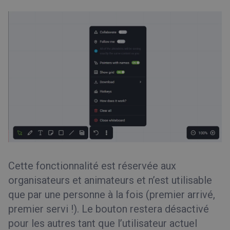
Cette fonctionnalité est réservée aux
organisateurs et animateurs et n’est utilisable
que par une personne à la fois (premier arrivé,
premier servi !). Le bouton restera désactivé
pour les autres tant que l’utilisateur actuel