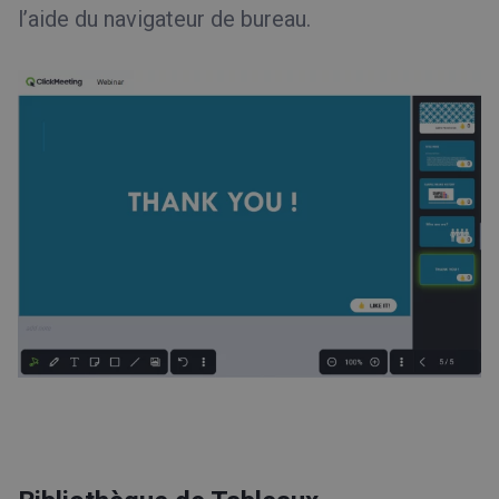
l’aide du navigateur de bureau.