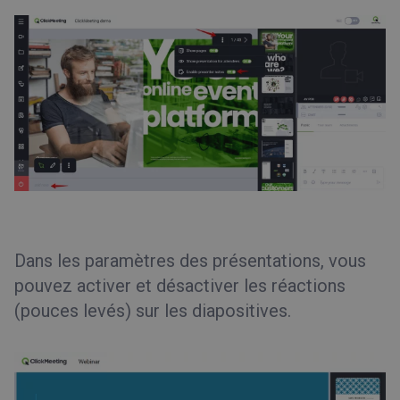
Dans les paramètres des présentations, vous
pouvez activer et désactiver les réactions
(pouces levés) sur les diapositives.