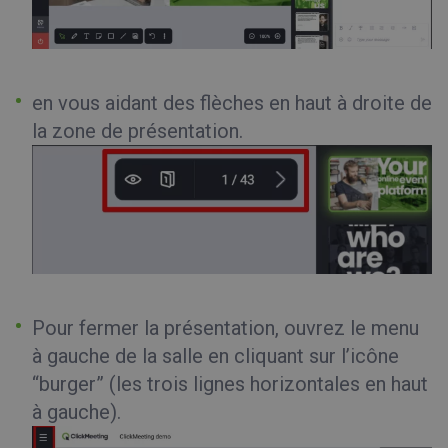
en vous aidant des flèches en haut à droite de
la zone de présentation.
Pour fermer la présentation, ouvrez le menu
à gauche de la salle en cliquant sur l’icône
“burger” (les trois lignes horizontales en haut
à gauche).