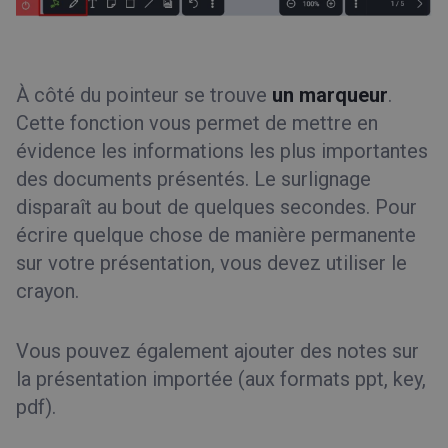
À côté du pointeur se trouve
un marqueur
.
Cette fonction vous permet de mettre en
évidence les informations les plus importantes
des documents présentés. Le surlignage
disparaît au bout de quelques secondes. Pour
écrire quelque chose de manière permanente
sur votre présentation, vous devez utiliser le
crayon.
Vous pouvez également ajouter des notes sur
la présentation importée (aux formats ppt, key,
pdf).