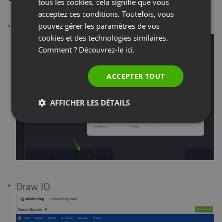
SPANISH
tous les cookies, cela signifie que vous
acceptez ces conditions. Toutefois, vous
PORTUGUESE
pouvez gérer les paramètres de vos
Modèles
ITALIAN
cookies et des technologies similaires.
Comment ? Découvrez-le
ici.
ACCEPTER TOUT
AFFICHER LES DÉTAILS
Draw IO