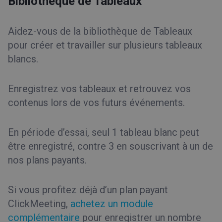
Bibliothèque de Tableaux
Aidez-vous de la bibliothèque de Tableaux
pour créer et travailler sur plusieurs tableaux
blancs.
Enregistrez vos tableaux et retrouvez vos
contenus lors de vos futurs événements.
En période d’essai, seul 1 tableau blanc peut
être enregistré, contre 3 en souscrivant à un de
nos plans payants.
Si vous profitez déjà d’un plan payant
ClickMeeting,
achetez un module
complémentaire
pour enregistrer un nombre