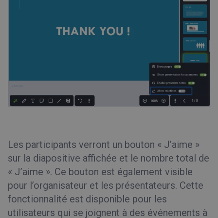
Les participants verront un bouton « J’aime »
sur la diapositive affichée et le nombre total de
« J’aime ». Ce bouton est également visible
pour l’organisateur et les présentateurs. Cette
fonctionnalité est disponible pour les
utilisateurs qui se joignent à des événements à