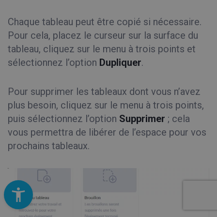
Chaque tableau peut être copié si nécessaire.
Pour cela, placez le curseur sur la surface du
tableau, cliquez sur le menu à trois points et
sélectionnez l’option
Dupliquer
.
Pour supprimer les tableaux dont vous n’avez
plus besoin, cliquez sur le menu à trois points,
puis sélectionnez l’option
Supprimer
; cela
vous permettra de libérer de l’espace pour vos
prochains tableaux.