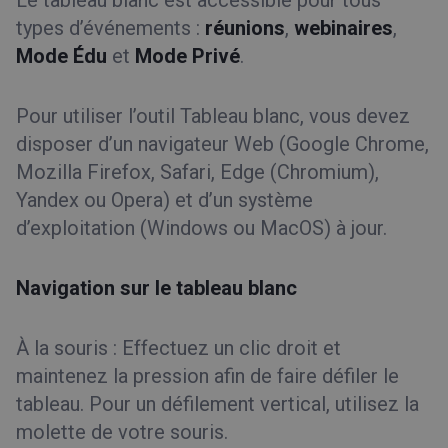
Le tableau blanc est accessible pour tous
types d’événements :
réunions
,
webinaires
,
Mode Édu
et
Mode Privé
.
Pour utiliser l’outil Tableau blanc, vous devez
disposer d’un navigateur Web (Google Chrome,
Mozilla Firefox, Safari, Edge (Chromium),
Yandex ou Opera) et d’un système
d’exploitation (Windows ou MacOS) à jour.
Navigation sur le tableau blanc
À la souris : Effectuez un clic droit et
maintenez la pression afin de faire défiler le
tableau. Pour un défilement vertical, utilisez la
molette de votre souris.