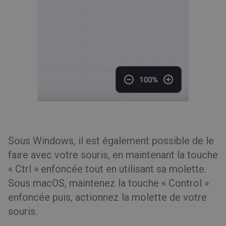
Sous Windows, il est également possible de le
faire avec votre souris, en maintenant la touche
« Ctrl » enfoncée tout en utilisant sa molette.
Sous macOS, maintenez la touche « Control »
enfoncée puis, actionnez la molette de votre
souris.