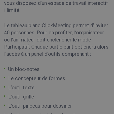
vous disposez d’un espace de travail interactif
illimité.
Le tableau blanc ClickMeeting permet d’inviter
40 personnes. Pour en profiter, l’organisateur
ou l’animateur doit enclencher le mode
Participatif. Chaque participant obtiendra alors
l’accès à un panel d’outils comprenant :
Un bloc-notes
Le concepteur de formes
L’outil texte
L’outil grille
L’outil pinceau pour dessiner