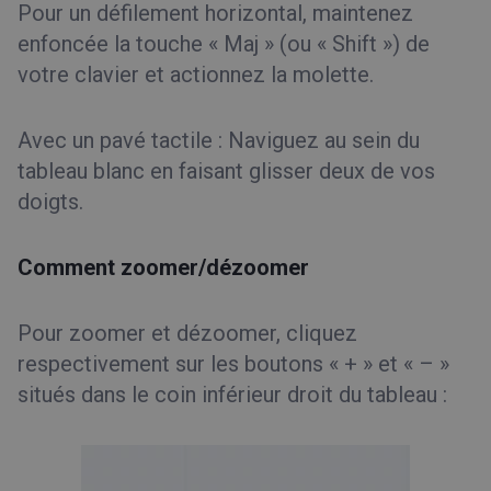
Pour un défilement horizontal, maintenez
enfoncée la touche « Maj » (ou « Shift ») de
votre clavier et actionnez la molette.
Avec un pavé tactile : Naviguez au sein du
tableau blanc en faisant glisser deux de vos
doigts.
Comment zoomer/dézoomer
Pour zoomer et dézoomer, cliquez
respectivement sur les boutons « + » et « – »
situés dans le coin inférieur droit du tableau :