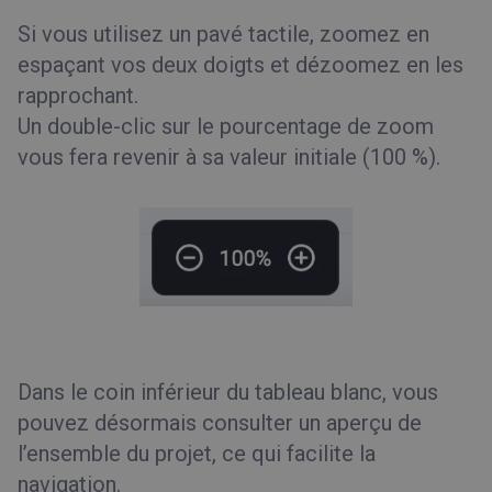
Si vous utilisez un pavé tactile, zoomez en
espaçant vos deux doigts et dézoomez en les
rapprochant.
Un double-clic sur le pourcentage de zoom
vous fera revenir à sa valeur initiale (100 %).
Dans le coin inférieur du tableau blanc, vous
pouvez désormais consulter un aperçu de
l’ensemble du projet, ce qui facilite la
navigation.