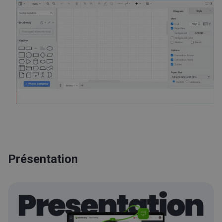
Présentation