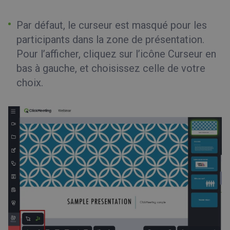
Par défaut, le curseur est masqué pour les
participants dans la zone de présentation.
Pour l’afficher, cliquez sur l’icône Curseur en
bas à gauche, et choisissez celle de votre
choix.