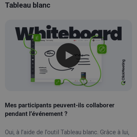
Tableau blanc
Mes participants peuvent-ils collaborer
pendant l’événement ?
Oui, à l’aide de l’outil Tableau blanc. Grâce à lui,