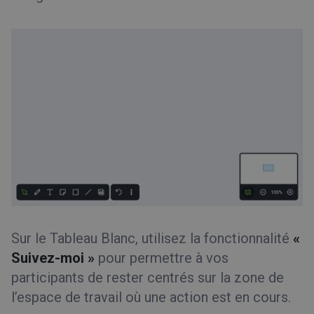
Sur le Tableau Blanc, utilisez la fonctionnalité
«
Suivez-moi »
pour permettre à vos
participants de rester centrés sur la zone de
l’espace de travail où une action est en cours.