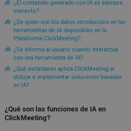
¿El contenido generado con IA es siempre
correcto?
¿De quién son los datos introducidos en las
herramientas de IA disponibles en la
Plataforma ClickMeeting?
¿Se informa al usuario cuando interactúa
con una herramienta de IA?
¿Qué estándares aplica ClickMeeting al
utilizar e implementar soluciones basadas
en IA?
¿Qué son las funciones de IA en
ClickMeeting?