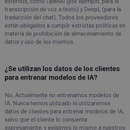
externos, como OpenAI (por ejemplo, para la
transcripción de voz a texto) y DeepL (para la
traducción del chat). Todos los proveedores
están obligados a cumplir estrictas políticas en
materia de prohibición de almacenamiento de
datos y uso de los mismos.
¿Se utilizan los datos de los clientes
para entrenar modelos de IA?
No. Actualmente no entrenamos modelos de
IA. Nunca hemos utilizado ni utilizaremos
datos de clientes para entrenar modelos de IA,
salvo que el cliente lo consienta
expresamente, y exigimos lo mismo a nuestros