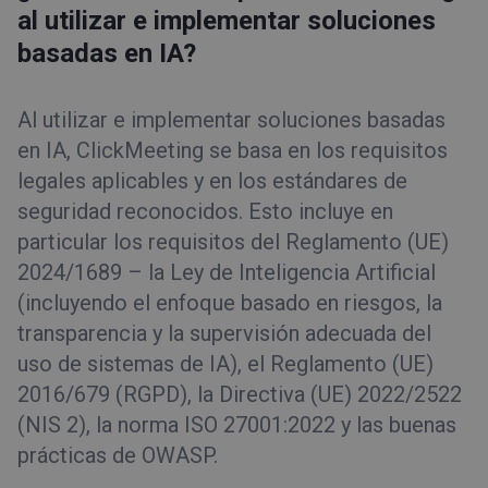
al utilizar e implementar soluciones
basadas en IA?
Al utilizar e implementar soluciones basadas
en IA, ClickMeeting se basa en los requisitos
legales aplicables y en los estándares de
seguridad reconocidos. Esto incluye en
particular los requisitos del Reglamento (UE)
2024/1689 – la Ley de Inteligencia Artificial
(incluyendo el enfoque basado en riesgos, la
transparencia y la supervisión adecuada del
uso de sistemas de IA), el Reglamento (UE)
2016/679 (RGPD), la Directiva (UE) 2022/2522
(NIS 2), la norma ISO 27001:2022 y las buenas
prácticas de OWASP.