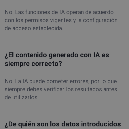
No. Las funciones de IA operan de acuerdo
con los permisos vigentes y la configuración
de acceso establecida.
¿El contenido generado con IA es
siempre correcto?
No. La IA puede cometer errores, por lo que
siempre debes verificar los resultados antes
de utilizarlos.
¿De quién son los datos introducidos