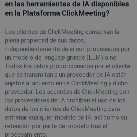
en las herramientas de IA disponibles
en la Plataforma ClickMeeting?
Los clientes de ClickMeeting conservan la
plena propiedad de sus datos,
independientemente de si son procesados por
un modelo de lenguaje grande (LLM) o no.
Todos los datos proporcionados por el cliente
que se transmitan a un proveedor de IA están
sujetos al acuerdo entre ClickMeeting y dicho
proveedor. Los acuerdos de ClickMeeting con
los proveedores de IA prohíben el uso de los
datos de los clientes de ClickMeeting para
entrenar cualquier modelo de IA, así como su
retención por parte del modelo tras el
procesamiento.