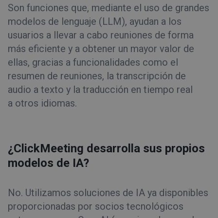
Son funciones que, mediante el uso de grandes
modelos de lenguaje (LLM), ayudan a los
usuarios a llevar a cabo reuniones de forma
más eficiente y a obtener un mayor valor de
ellas, gracias a funcionalidades como el
resumen de reuniones, la transcripción de
audio a texto y la traducción en tiempo real
a otros idiomas.
¿ClickMeeting desarrolla sus propios
modelos de IA?
No. Utilizamos soluciones de IA ya disponibles
proporcionadas por socios tecnológicos