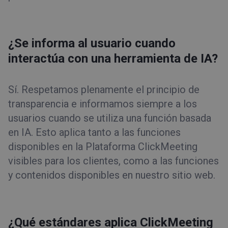
¿Se informa al usuario cuando
interactúa con una herramienta de IA?
Sí. Respetamos plenamente el principio de
transparencia e informamos siempre a los
usuarios cuando se utiliza una función basada
en IA. Esto aplica tanto a las funciones
disponibles en la Plataforma ClickMeeting
visibles para los clientes, como a las funciones
y contenidos disponibles en nuestro sitio web.
¿Qué estándares aplica ClickMeeting