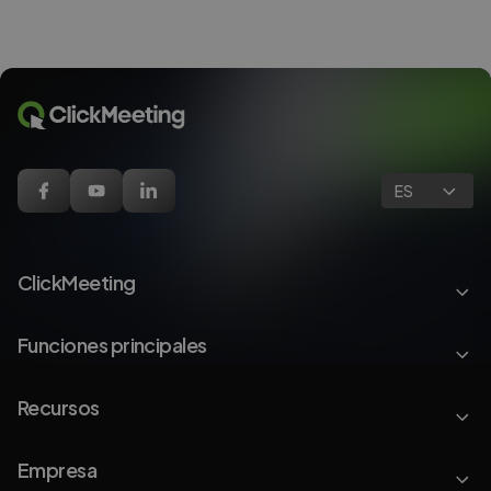
ES
ClickMeeting
Funciones principales
Recursos
Empresa