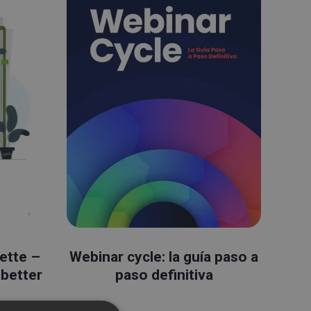
ette –
Webinar cycle: la guía paso a
 better
paso definitiva