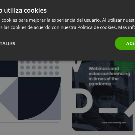
b utiliza cookies
 cookies para mejorar la experiencia del usuario. Al utilizar nuest
s las cookies de acuerdo con nuestra Política de cookies.
Más inf
TALLES
ACE