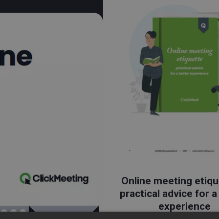
Online meeting etiqu
practical advice for a
experience