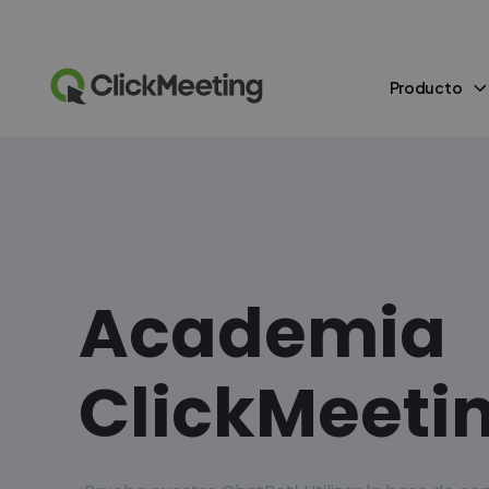
Producto
Academia
ClickMeeti