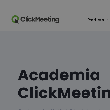
Producto
Academia
ClickMeeti