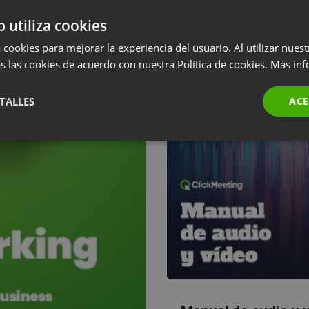
b utiliza cookies
 cookies para mejorar la experiencia del usuario. Al utilizar nuest
s las cookies de acuerdo con nuestra Política de cookies.
Más inf
TALLES
ACE