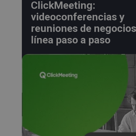
ClickMeeting:
videoconferencias y
reuniones de negocios
línea paso a paso