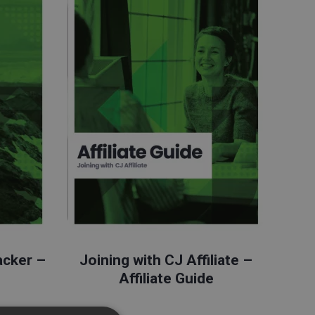
acker –
Joining with CJ Affiliate –
Affiliate Guide