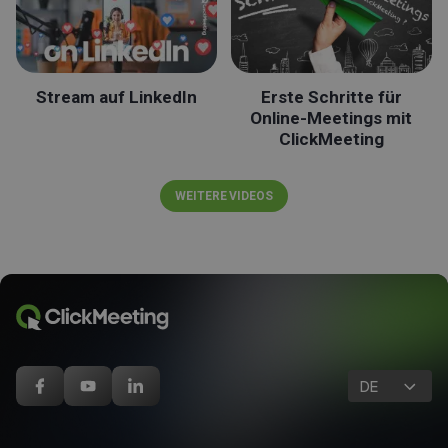
Stream auf LinkedIn
Erste Schritte für
Online-Meetings mit
ClickMeeting
WEITERE VIDEOS
DE