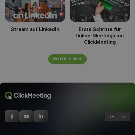
Stream auf LinkedIn
Erste Schritte für
Online-Meetings mit
ClickMeeting
WEITERE VIDEOS
DE