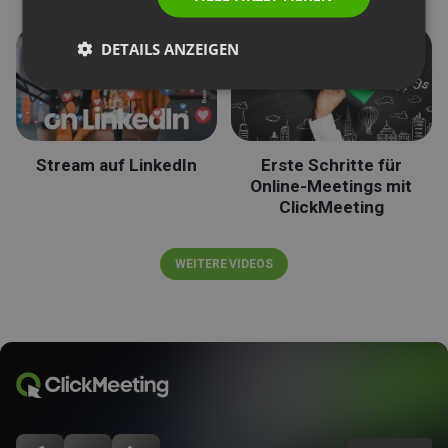
DETAILS ANZEIGEN
Stream auf LinkedIn
Erste Schritte für
Online-Meetings mit
ClickMeeting
WEITERE VIDEOS