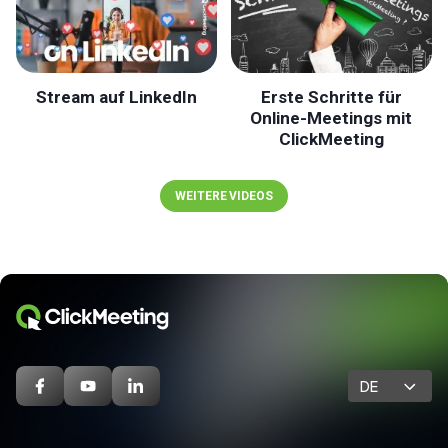
Stream auf LinkedIn
Erste Schritte für
Online-Meetings mit
ClickMeeting
WEITERE VIDEOS
DE