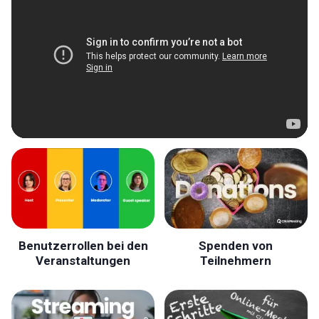
Benutzerrollen bei den
Spenden von
Veranstaltungen
Teilnehmern