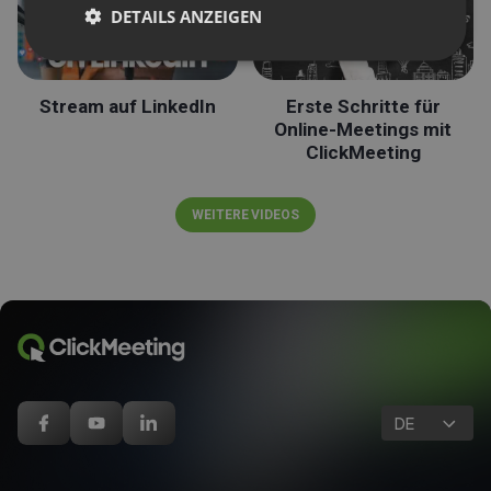
DETAILS ANZEIGEN
Stream auf LinkedIn
Erste Schritte für
Online-Meetings mit
ClickMeeting
WEITERE VIDEOS
DE