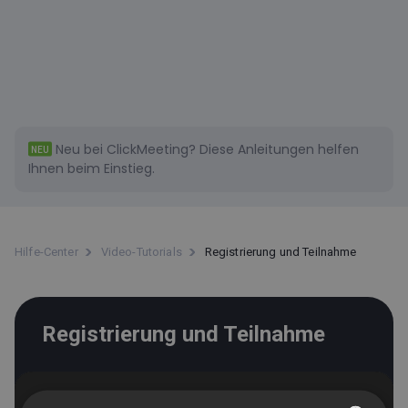
Neu bei ClickMeeting?
Diese
Anleitungen helfen
NEU
Ihnen beim Einstieg.
Hilfe-Center
Video-Tutorials
Registrierung und Teilnahme
Registrierung und Teilnahme