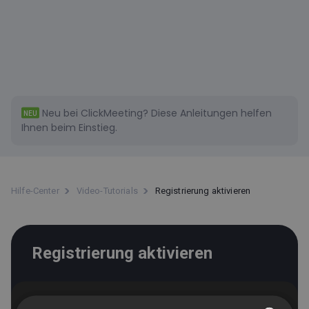
Neu bei ClickMeeting?
Diese
Anleitungen helfen
NEU
Ihnen beim Einstieg.
Hilfe-Center
Video-Tutorials
Registrierung aktivieren
Registrierung aktivieren