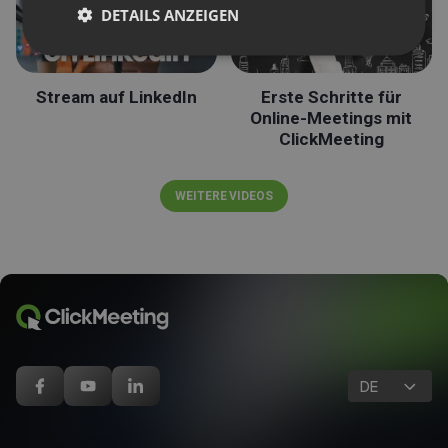
DETAILS ANZEIGEN
Stream auf LinkedIn
Erste Schritte für
Online-Meetings mit
ClickMeeting
WEITERE VIDEOS
DE