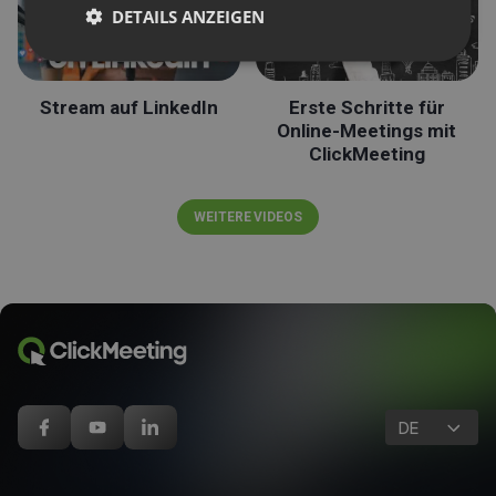
DETAILS ANZEIGEN
Stream auf LinkedIn
Erste Schritte für
Online-Meetings mit
ClickMeeting
WEITERE VIDEOS
DE