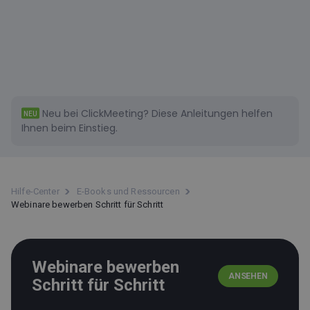
Neu bei ClickMeeting?
Diese
Anleitungen helfen
NEU
Ihnen beim Einstieg.
Hilfe-Center
E-Books und Ressourcen
Webinare bewerben Schritt für Schritt
Webinare bewerben
ANSEHEN
Schritt für Schritt