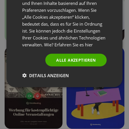
und Ihnen Inhalte basierend auf Ihren
SPANISH
Präferenzen vorzuschlagen. Wenn Sie
„Alle Cookies akzeptieren“ klicken,
PORTUGUESE
bedeutet das, dass es für Sie in Ordnung
ITALIAN
ist. Sie können jedoch die Einstellungen
Ihrer Cookies und ähnlichen Technologien
verwalten. Wie? Erfahren Sie es
hier
ALLE AKZEPTIEREN
DETAILS ANZEIGEN