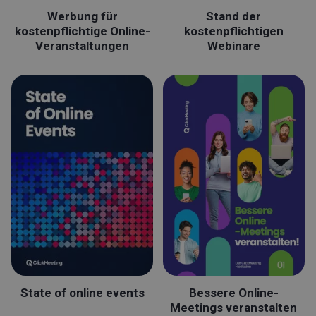
Werbung für
Stand der
kostenpflichtige Online-
kostenpflichtigen
Veranstaltungen
Webinare
State of online events
Bessere Online-
Meetings veranstalten