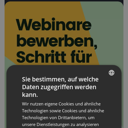
Sie bestimmen, auf welche
Daten zugegriffen werden
ENGLISH
kann.
FRENCH
Wir nutzen eigene Cookies und ähnliche
GERMAN
Technologien sowie Cookies und ähnliche
Technologien von Drittanbietern, um
POLISH
unsere Dienstleistungen zu analysieren
RUSSIAN