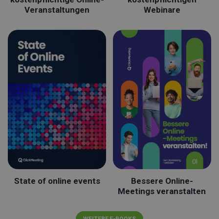
Veranstaltungen
Webinare
State of online events
Bessere Online-
Meetings veranstalten