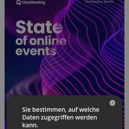
Sie bestimmen, auf welche
Daten zugegriffen werden
ENGLISH
kann.
FRENCH