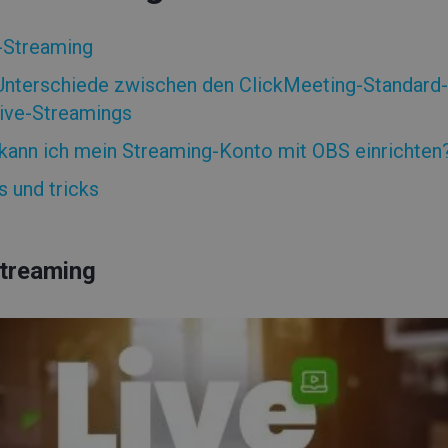
-Streaming
Unterschiede zwischen den ClickMeeting-Standard-
Live-Streamings
kann ich mein Streaming-Konto mit OBS einrichten
s und tricks
Streaming