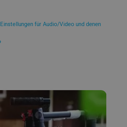
Einstellungen für Audio/Video und denen
?