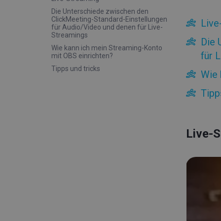
Die Unterschiede zwischen den
ClickMeeting-Standard-Einstellungen
Live
für Audio/Video und denen für Live-
Streamings
Die 
Wie kann ich mein Streaming-Konto
für 
mit OBS einrichten?
Tipps und tricks
Wie 
Tipp
Live-