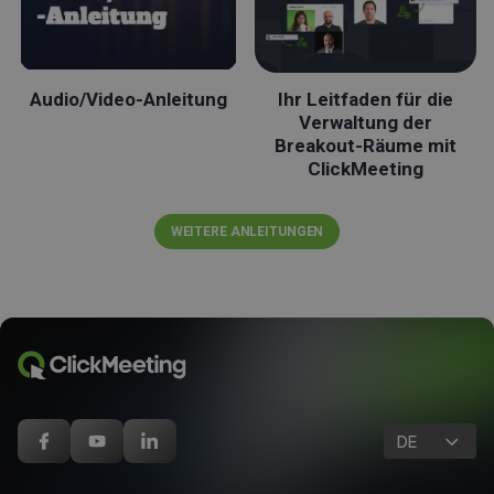
Audio/Video-Anleitung
Ihr Leitfaden für die
Verwaltung der
Breakout-Räume mit
ClickMeeting
WEITERE ANLEITUNGEN
DE