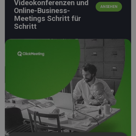
Videokonferenzen und
ANSEHEN
Online-Business-
Meetings Schritt für
Schritt