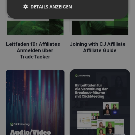
DETAILS ANZEIGEN
Leitfaden für Affiliates –
Joining with CJ Affiliate –
Anmelden über
Affiliate Guide
TradeTacker