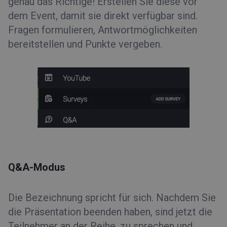
genau das Richtige! Erstellen Sie diese vor
dem Event, damit sie direkt verfügbar sind.
Fragen formulieren, Antwortmöglichkeiten
bereitstellen und Punkte vergeben.
Q&A-Modus
Die Bezeichnung spricht für sich. Nachdem Sie
die Präsentation beenden haben, sind jetzt die
Teilnehmer an der Reihe, zu sprechen und