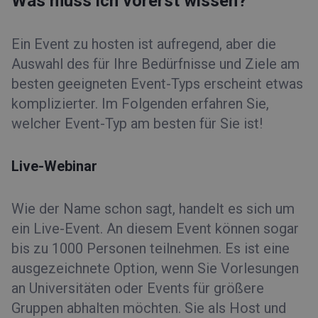
Was muss ich vorerst wissen?
Ein Event zu hosten ist aufregend, aber die
Auswahl des für Ihre Bedürfnisse und Ziele am
besten geeigneten Event-Typs erscheint etwas
komplizierter. Im Folgenden erfahren Sie,
welcher Event-Typ am besten für Sie ist!
Live-Webinar
Wie der Name schon sagt, handelt es sich um
ein Live-Event. An diesem Event können sogar
bis zu 1000 Personen teilnehmen. Es ist eine
ausgezeichnete Option, wenn Sie Vorlesungen
an Universitäten oder Events für größere
Gruppen abhalten möchten. Sie als Host und