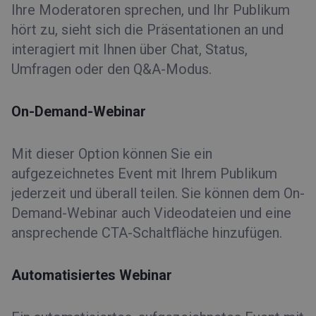
Ihre Moderatoren sprechen, und Ihr Publikum
hört zu, sieht sich die Präsentationen an und
interagiert mit Ihnen über Chat, Status,
Umfragen oder den Q&A-Modus.
On-Demand-Webinar
Mit dieser Option können Sie ein
aufgezeichnetes Event mit Ihrem Publikum
jederzeit und überall teilen. Sie können dem On-
Demand-Webinar auch Videodateien und eine
ansprechende CTA-Schaltfläche hinzufügen.
Automatisiertes Webinar