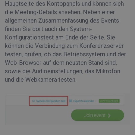
Hauptseite des Kontopanels und können sich
die Meeting-Details ansehen. Neben einer
allgemeinen Zusammenfassung des Events
finden Sie dort auch den System-
Konfigurationstest am Ende der Seite. Sie
können die Verbindung zum Konferenzserver
testen, prüfen, ob das Betriebssystem und der
Web-Browser auf dem neusten Stand sind,
sowie die Audioeinstellungen, das Mikrofon
und die Webkamera testen.