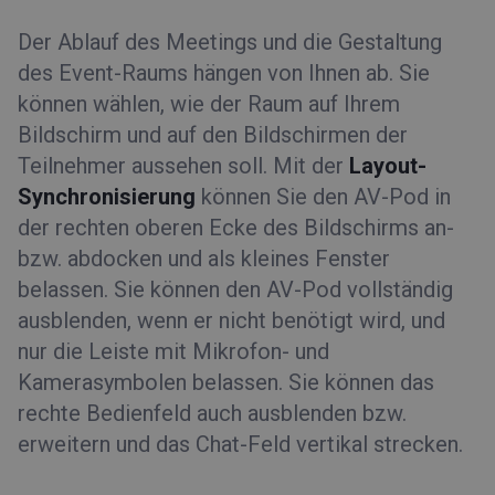
Der Ablauf des Meetings und die Gestaltung
des Event-Raums hängen von Ihnen ab. Sie
können wählen, wie der Raum auf Ihrem
Bildschirm und auf den Bildschirmen der
Teilnehmer aussehen soll. Mit der
Layout-
Synchronisierung
können Sie den AV-Pod in
der rechten oberen Ecke des Bildschirms an-
bzw. abdocken und als kleines Fenster
belassen. Sie können den AV-Pod vollständig
ausblenden, wenn er nicht benötigt wird, und
nur die Leiste mit Mikrofon- und
Kamerasymbolen belassen. Sie können das
rechte Bedienfeld auch ausblenden bzw.
erweitern und das Chat-Feld vertikal strecken.