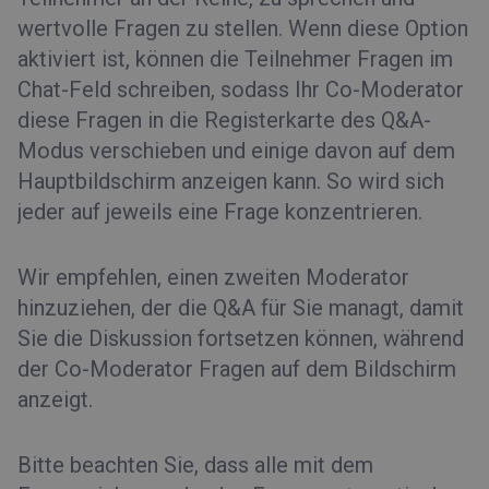
wertvolle Fragen zu stellen. Wenn diese Option
aktiviert ist, können die Teilnehmer Fragen im
Chat-Feld schreiben, sodass Ihr Co-Moderator
diese Fragen in die Registerkarte des Q&A-
Modus verschieben und einige davon auf dem
Hauptbildschirm anzeigen kann. So wird sich
jeder auf jeweils eine Frage konzentrieren.
Wir empfehlen, einen zweiten Moderator
hinzuziehen, der die Q&A für Sie managt, damit
Sie die Diskussion fortsetzen können, während
der Co-Moderator Fragen auf dem Bildschirm
anzeigt.
Bitte beachten Sie, dass alle mit dem