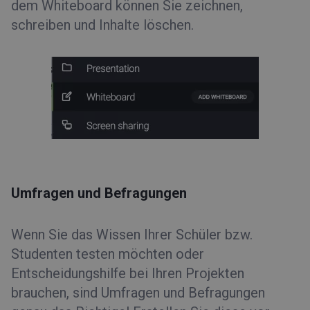
dem Whiteboard können Sie zeichnen,
schreiben und Inhalte löschen.
Umfragen und Befragungen
Wenn Sie das Wissen Ihrer Schüler bzw.
Studenten testen möchten oder
Entscheidungshilfe bei Ihren Projekten
brauchen, sind Umfragen und Befragungen