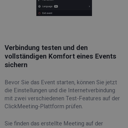
Verbindung testen und den
vollständigen Komfort eines Events
sichern
Bevor Sie das Event starten, können Sie jetzt
die Einstellungen und die Internetverbindung
mit zwei verschiedenen Test-Features auf der
ClickMeeting-Plattform prüfen.
Sie finden das erstellte Meeting auf der