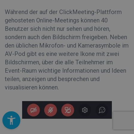
Während der auf der ClickMeeting-Plattform
gehosteten Online-Meetings können 40
Benutzer sich nicht nur sehen und hören,
sondern auch den Bildschirm freigeben. Neben
den üblichen Mikrofon- und Kamerasymbole im
AV-Pod gibt es eine weitere Ikone mit zwei
Bildschirmen, über die alle Teilnehmer im
Event-Raum wichtige Informationen und Ideen
teilen, anzeigen und besprechen und
visualisieren können.