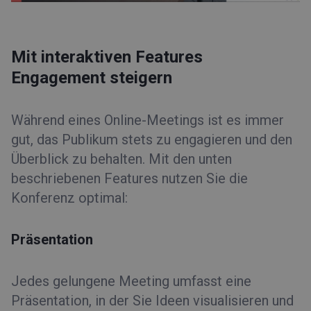
Mit interaktiven Features
Engagement steigern
Während eines Online-Meetings ist es immer
gut, das Publikum stets zu engagieren und den
Überblick zu behalten. Mit den unten
beschriebenen Features nutzen Sie die
Konferenz optimal:
Präsentation
Jedes gelungene Meeting umfasst eine
Präsentation, in der Sie Ideen visualisieren und