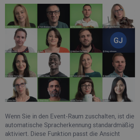
Wenn Sie in den Event-Raum zuschalten, ist die
automatische Spracherkennung standardmäßig
aktiviert. Diese Funktion passt die Ansicht