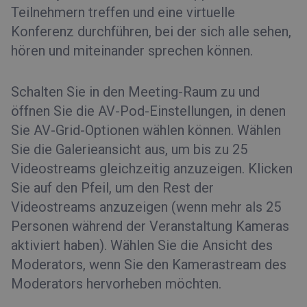
Teilnehmern treffen und eine virtuelle
Konferenz durchführen, bei der sich alle sehen,
hören und miteinander sprechen können.
Schalten Sie in den Meeting-Raum zu und
öffnen Sie die AV-Pod-Einstellungen, in denen
Sie AV-Grid-Optionen wählen können. Wählen
Sie die Galerieansicht aus, um bis zu 25
Videostreams gleichzeitig anzuzeigen. Klicken
Sie auf den Pfeil, um den Rest der
Videostreams anzuzeigen (wenn mehr als 25
Personen während der Veranstaltung Kameras
aktiviert haben). Wählen Sie die Ansicht des
Moderators, wenn Sie den Kamerastream des
Moderators hervorheben möchten.