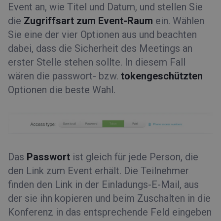
Event an, wie Titel und Datum, und stellen Sie
die
Zugriffsart zum Event-Raum
ein. Wählen
Sie eine der vier Optionen aus und beachten
dabei, dass die Sicherheit des Meetings an
erster Stelle stehen sollte. In diesem Fall
wären die passwort- bzw.
tokengeschützten
Optionen die beste Wahl.
Das
Passwort
ist gleich für jede Person, die
den Link zum Event erhält. Die Teilnehmer
finden den Link in der Einladungs-E-Mail, aus
der sie ihn kopieren und beim Zuschalten in die
Konferenz in das entsprechende Feld eingeben