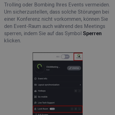
Trolling oder Bombing Ihres Events vermeiden.
Um sicherzustellen, dass solche Störungen bei
einer Konferenz nicht vorkommen, können Sie
den Event-Raum auch während des Meetings
sperren, indem Sie auf das Symbol
Sperren
klicken.