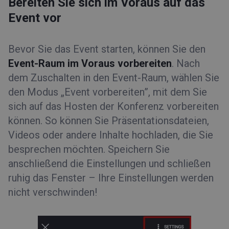
Bereiten Sie sich im Voraus auf das
Event vor
Bevor Sie das Event starten, können Sie den
Event-Raum im Voraus vorbereiten
. Nach
dem Zuschalten in den Event-Raum, wählen Sie
den Modus „Event vorbereiten”, mit dem Sie
sich auf das Hosten der Konferenz vorbereiten
können. So können Sie Präsentationsdateien,
Videos oder andere Inhalte hochladen, die Sie
besprechen möchten. Speichern Sie
anschließend die Einstellungen und schließen
ruhig das Fenster – Ihre Einstellungen werden
nicht verschwinden!