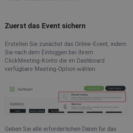
Zuerst das Event sichern
Erstellen Sie zunächst das Online-Event, indem
Sie nach dem Einloggen bei Ihrem
ClickMeeting-Konto die im Dashboard
verfügbare Meeting-Option wählen.
Geben Sie alle erforderlichen Daten für das