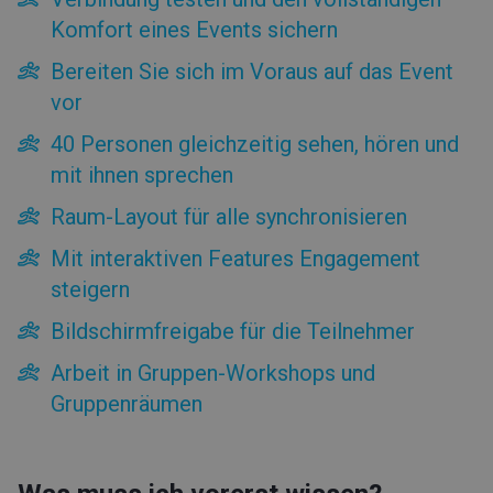
Komfort eines Events sichern
Bereiten Sie sich im Voraus auf das Event
vor
40 Personen gleichzeitig sehen, hören und
mit ihnen sprechen
Raum-Layout für alle synchronisieren
Mit interaktiven Features Engagement
steigern
Bildschirmfreigabe für die Teilnehmer
Arbeit in Gruppen-Workshops und
Gruppenräumen