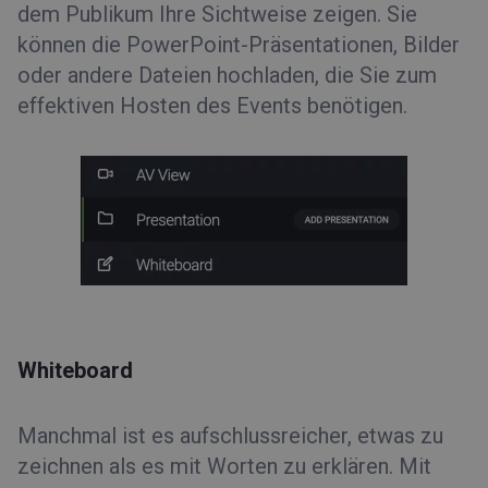
dem Publikum Ihre Sichtweise zeigen. Sie
können die PowerPoint-Präsentationen, Bilder
oder andere Dateien hochladen, die Sie zum
effektiven Hosten des Events benötigen.
Whiteboard
Manchmal ist es aufschlussreicher, etwas zu
zeichnen als es mit Worten zu erklären. Mit