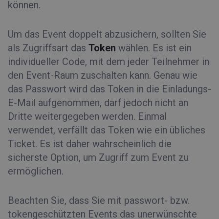
können.
Um das Event doppelt abzusichern, sollten Sie
als Zugriffsart das
Token
wählen. Es ist ein
individueller Code, mit dem jeder Teilnehmer in
den Event-Raum zuschalten kann. Genau wie
das Passwort wird das Token in die Einladungs-
E-Mail aufgenommen, darf jedoch nicht an
Dritte weitergegeben werden. Einmal
verwendet, verfällt das Token wie ein übliches
Ticket. Es ist daher wahrscheinlich die
sicherste Option, um Zugriff zum Event zu
ermöglichen.
Beachten Sie, dass Sie mit passwort- bzw.
tokengeschützten Events das unerwünschte