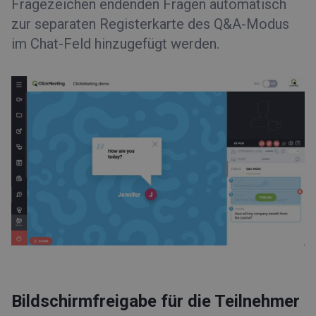
Fragezeichen endenden Fragen automatisch
zur separaten Registerkarte des Q&A-Modus
im Chat-Feld hinzugefügt werden.
Bildschirmfreigabe für die Teilnehmer