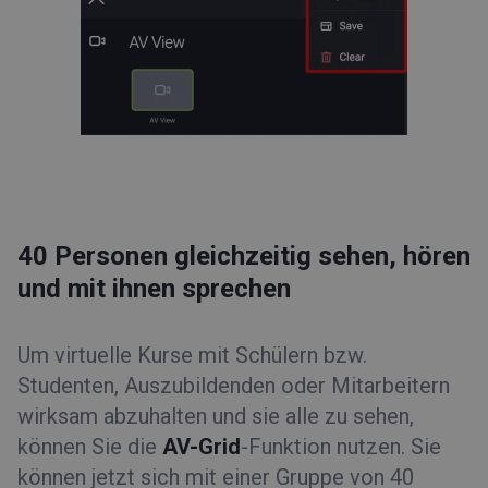
40 Personen gleichzeitig sehen, hören
und mit ihnen sprechen
Um virtuelle Kurse mit Schülern bzw.
Studenten, Auszubildenden oder Mitarbeitern
wirksam abzuhalten und sie alle zu sehen,
können Sie die
AV-Grid
-Funktion nutzen. Sie
können jetzt sich mit einer Gruppe von 40