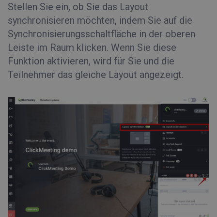
Stellen Sie ein, ob Sie das Layout
synchronisieren möchten, indem Sie auf die
Synchronisierungsschaltfläche in der oberen
Leiste im Raum klicken. Wenn Sie diese
Funktion aktivieren, wird für Sie und die
Teilnehmer das gleiche Layout angezeigt.