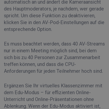
automatisch an und ändert die Kameraansicht
des Hauptmoderators, je nachdem, wer gerade
spricht. Um diese Funktion zu deaktivieren,
klicken Sie in den AV-Pod-Einstellungen auf die
entsprechende Option.
Es muss beachtet werden, dass 40 AV-Streams
nur in einem Meeting möglich sind, bei dem
sich bis zu 40 Personen zur Zusammenarbeit
treffen können, und dass die CPU-
Anforderungen für jeden Teilnehmer hoch sind.
Ergänzen Sie Ihr virtuelles Klassenzimmer mit
dem Edu-Modus – für effizienten Online-
Unterricht und Online-Präsentationen ohne
Ablenkung. Wenn der Edu-Modus aktiviert ist,