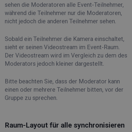
sehen die Moderatoren alle Event-Teilnehmer,
während die Teilnehmer nur die Moderatoren,
nicht jedoch die anderen Teilnehmer sehen.
Sobald ein Teilnehmer die Kamera einschaltet,
sieht er seinen Videostream im Event-Raum.
Der Videostream wird im Vergleich zu dem des
Moderators jedoch kleiner dargestellt.
Bitte beachten Sie, dass der Moderator kann
einen oder mehrere Teilnehmer bitten, vor der
Gruppe zu sprechen.
Raum-Layout für alle synchronisieren