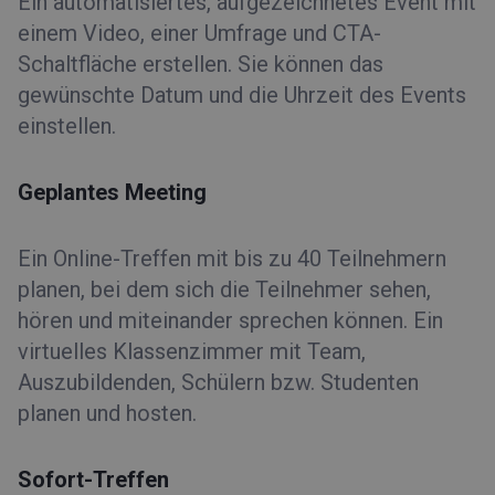
Ein automatisiertes, aufgezeichnetes Event mit
einem Video, einer Umfrage und CTA-
Schaltfläche erstellen. Sie können das
gewünschte Datum und die Uhrzeit des Events
einstellen.
Geplantes Meeting
Ein Online-Treffen mit bis zu 40 Teilnehmern
planen, bei dem sich die Teilnehmer sehen,
hören und miteinander sprechen können. Ein
virtuelles Klassenzimmer mit Team,
Auszubildenden, Schülern bzw. Studenten
planen und hosten.
Sofort-Treffen