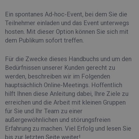
Ein spontanes Ad-hoc-Event, bei dem Sie die
Teilnehmer einladen und das Event unterwegs
hosten. Mit dieser Option können Sie sich mit
dem Publikum sofort treffen.
Für die Zwecke dieses Handbuchs und um den
Bedürfnissen unserer Kunden gerecht zu
werden, beschreiben wir im Folgenden
hauptsächlich Online-Meetings. Hoffentlich
hilft Ihnen diese Anleitung dabei, Ihre Ziele zu
erreichen und die Arbeit mit kleinen Gruppen
für Sie und Ihr Team zu einer
außergewöhnlichen und störungsfreien
Erfahrung zu machen. Viel Erfolg und lesen Sie
bis zur letzten Seite weiter!