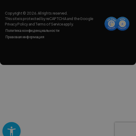
Copyright © 2026. All rights reserved.
This site is protected by reCAPTCHA and the Google
Privacy Policy
and
Terms of Service
apply.
Политика конфиденциальности
Правовая информация