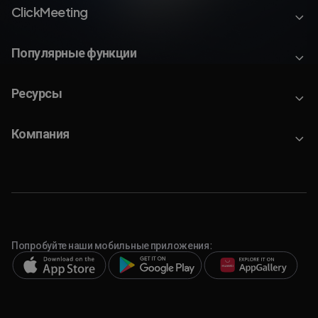
ClickMeeting
Популярные функции
Ресурсы
Компания
Попробуйте наши мобильные приложения: