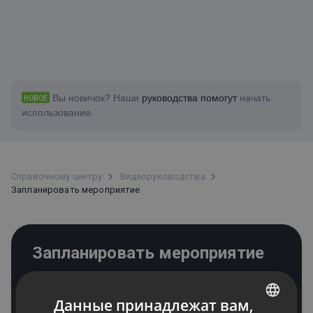
Вы новичок?
Наши
руководства помогут
начать
НОВОЕ
использование.
Справочному центру
Bидеоруководства
Запланировать мероприятие
Запланировать мероприятие
Данные принадлежат вам,