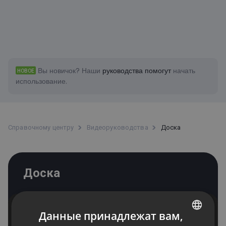
Вы новичок?
Наши
руководства помогут
начать
НОВОЕ
использование.
Справочному центру
Bидеоруководства
Доска
Доска
Данные принадлежат вам,