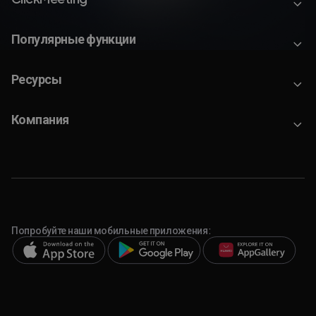
Популярные функции
Ресурсы
Компания
Попробуйте наши мобильные приложения: