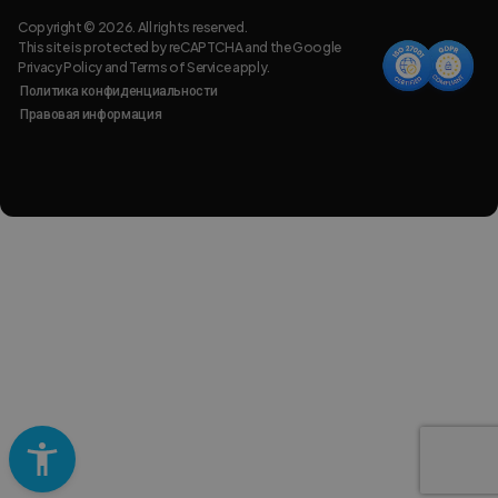
Copyright © 2026. All rights reserved.
This site is protected by reCAPTCHA and the Google
Privacy Policy
and
Terms of Service
apply.
Политика конфиденциальности
Правовая информация