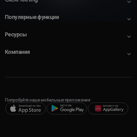
Популярные функции
Ресурсы
Компания
Попробуйте наши мобильные приложения: