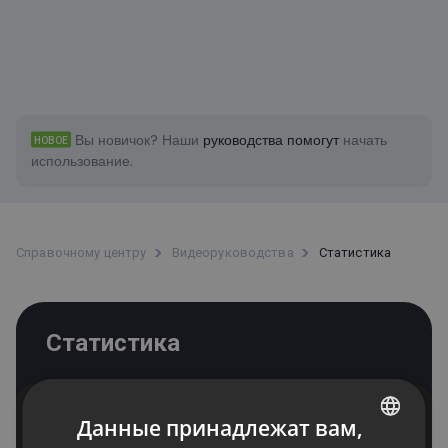
Вы новичок?
Наши
руководства помогут
начать
НОВОЕ
использование.
Справочному центру
Bидеоруководства
Статистика
Статистика
Данные принадлежат вам,