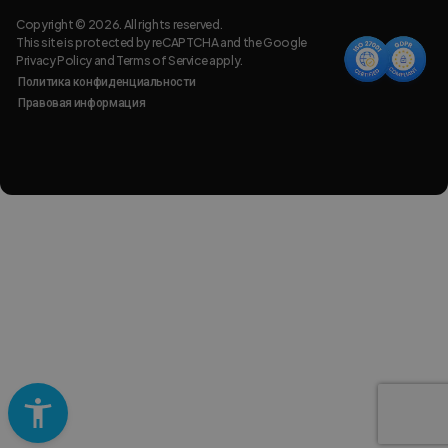
Copyright © 2026. All rights reserved.
This site is protected by reCAPTCHA and the Google
Privacy Policy
and
Terms of Service
apply.
Политика конфиденциальности
Правовая информация