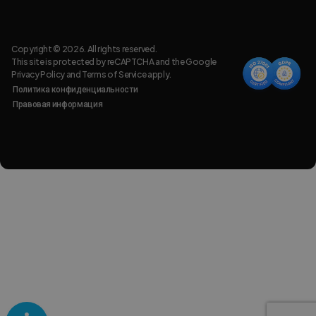
Copyright © 2026. All rights reserved.
This site is protected by reCAPTCHA and the Google
Privacy Policy
and
Terms of Service
apply.
Политика конфиденциальности
Правовая информация