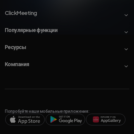
ClickMeeting
Популярные функции
Ресурсы
Компания
Попробуйте наши мобильные приложения: