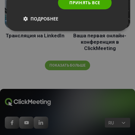
ПРИНЯТЬ ВСЕ
ПОДРОБНЕЕ
Трансляция на LinkedIn
Ваша первая онлайн-
конференция в
ClickMeeting
ПОКАЗАТЬ БОЛЬШЕ
RU