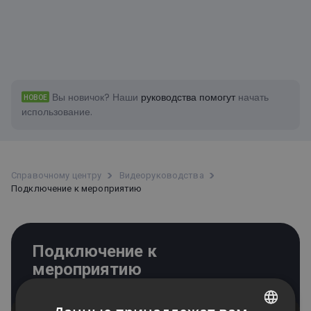
Вы новичок?
Наши
руководства помогут
начать
НОВОЕ
использование.
Справочному центру
Bидеоруководства
Подключение к мероприятию
Подключение к
мероприятию