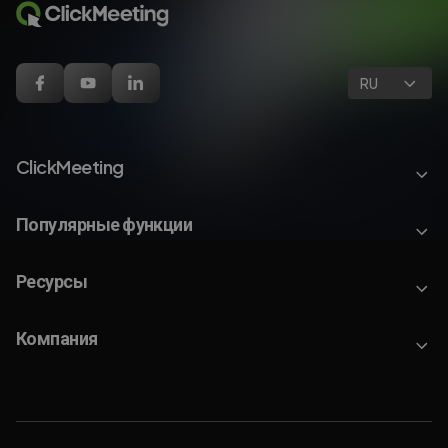
RU
ClickMeeting
Популярные функции
Ресурсы
Компания