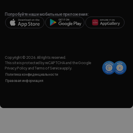
Попробуйте наши мобильные приложения:
Copyright © 2026. All rights reserved.
This site is protected by reCAPTCHA and the Google
Privacy Policy
and
Terms of Service
apply.
Политика конфиденциальности
Правовая информация