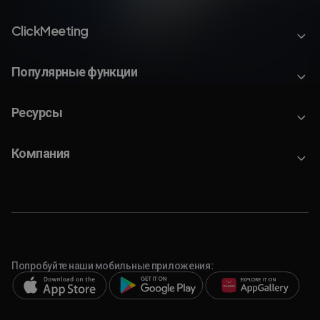
ClickMeeting
Популярные функции
Ресурсы
Компания
Попробуйте наши мобильные приложения: