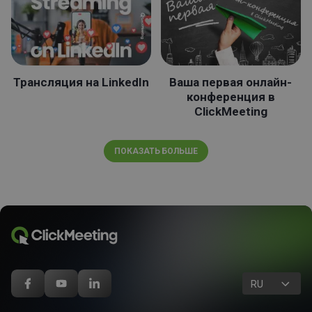
Трансляция на LinkedIn
Ваша первая онлайн-
конференция в
ClickMeeting
ПОКАЗАТЬ БОЛЬШЕ
RU