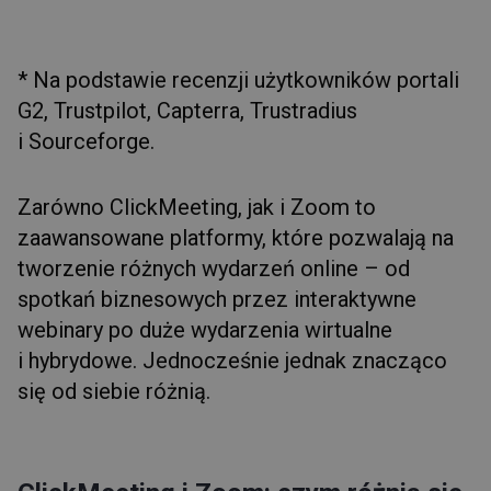
* Na podstawie recenzji użytkowników portali
G2, Trustpilot, Capterra, Trustradius
i Sourceforge.
Zarówno ClickMeeting, jak i Zoom to
zaawansowane platformy, które pozwalają na
tworzenie różnych wydarzeń online – od
spotkań biznesowych przez interaktywne
webinary po duże wydarzenia wirtualne
i hybrydowe. Jednocześnie jednak znacząco
się od siebie różnią.