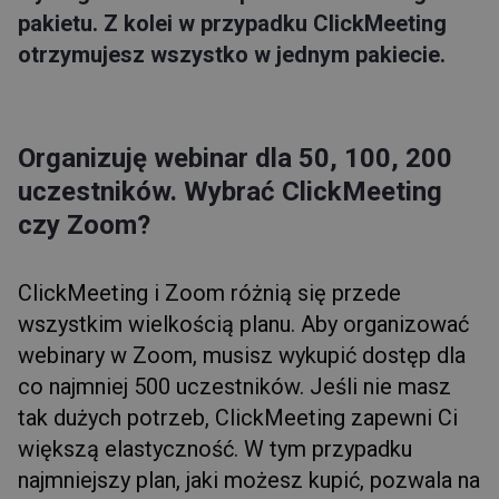
pakietu. Z kolei w przypadku ClickMeeting
otrzymujesz wszystko w jednym pakiecie.
Organizuję webinar dla 50, 100, 200
uczestników. Wybrać ClickMeeting
czy Zoom?
ClickMeeting i Zoom różnią się przede
wszystkim wielkością planu. Aby organizować
webinary w Zoom, musisz wykupić dostęp dla
co najmniej 500 uczestników. Jeśli nie masz
tak dużych potrzeb, ClickMeeting zapewni Ci
większą elastyczność. W tym przypadku
najmniejszy plan, jaki możesz kupić, pozwala na