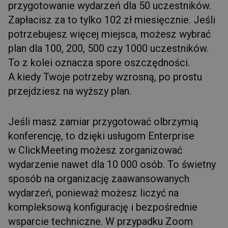
przygotowanie wydarzeń dla 50 uczestników.
Zapłacisz za to tylko 102 zł miesięcznie. Jeśli
potrzebujesz więcej miejsca, możesz wybrać
plan dla 100, 200, 500 czy 1000 uczestników.
To z kolei oznacza spore oszczędności.
A kiedy Twoje potrzeby wzrosną, po prostu
przejdziesz na wyższy plan.
Jeśli masz zamiar przygotować olbrzymią
konferencję, to dzięki usługom Enterprise
w ClickMeeting możesz zorganizować
wydarzenie nawet dla 10 000 osób. To świetny
sposób na organizację zaawansowanych
wydarzeń, ponieważ możesz liczyć na
kompleksową konfigurację i bezpośrednie
wsparcie techniczne. W przypadku Zoom