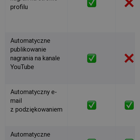
profilu
Automatyczne
publikowanie
nagrania na kanale
YouTube
Automatyczny e-
mail
z podziękowaniem
Automatyczne