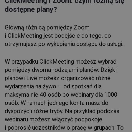
ClickMeeting i Zoom: czym różnią się
dostępne plany?
Główną różnicą pomiędzy Zoom
i ClickMeeting jest podejście do tego, co
otrzymujesz po wykupieniu dostępu do usługi.
W przypadku ClickMeeting możesz wybrać
pomiędzy dwoma rodzajami planów. Dzięki
planowi Live możesz organizować różne
wydarzenia na żywo – od spotkań dla
maksymalnie 40 osób po webinary dla 1000
osób. W ramach jednego konta masz do
dyspozycji różne tryby. Na przykład podczas
webinaru możesz włączyć podpokoje
i poprosić uczestników o pracę w grupach. To