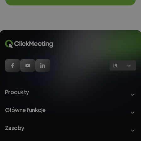
PL
Produkty
Główne funkcje
Zasoby