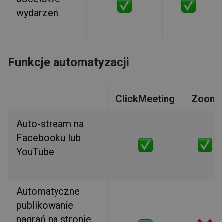
wydarzeń
Funkcje automatyzacji
ClickMeeting
Zoom
Auto-stream na
Facebooku lub
YouTube
Automatyczne
publikowanie
nagrań na stronie