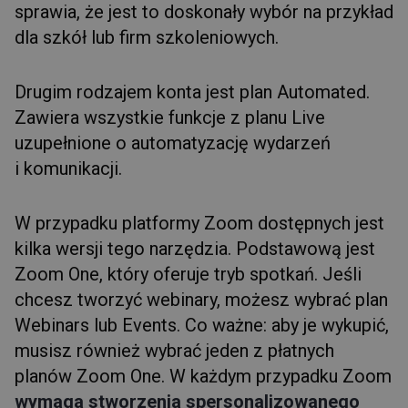
sprawia, że jest to doskonały wybór na przykład
dla szkół lub firm szkoleniowych.
Drugim rodzajem konta jest plan Automated.
Zawiera wszystkie funkcje z planu Live
uzupełnione o automatyzację wydarzeń
i komunikacji.
W przypadku platformy Zoom dostępnych jest
kilka wersji tego narzędzia. Podstawową jest
Zoom One, który oferuje tryb spotkań. Jeśli
chcesz tworzyć webinary, możesz wybrać plan
Webinars lub Events. Co ważne: aby je wykupić,
musisz również wybrać jeden z płatnych
planów Zoom One. W każdym przypadku Zoom
wymaga stworzenia spersonalizowanego