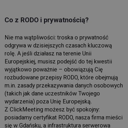
Co z RODO i prywatnością?
Nie ma wątpliwości: troska o prywatność
odgrywa w dzisiejszych czasach kluczową
rolę. A jeśli działasz na terenie Unii
Europejskiej, musisz podejść do tej kwestii
wyjątkowo poważnie – obowiązują Cię
rozbudowane przepisy RODO, które obejmują
m.in. zasady przekazywania danych osobowych
(takich jak dane uczestników Twojego
wydarzenia) poza Unię Europejską.
Z ClickMeeting możesz być spokojny:
posiadamy certyfikat RODO, nasza firma mieści
się w Gdańsku, a infrastruktura serwerowa