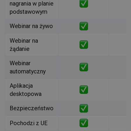
nagrania w planie
podstawowym
Webinar na żywo
Webinar na
żądanie
Webinar
automatyczny
Aplikacja
desktopowa
Bezpieczeństwo
Pochodzi z UE