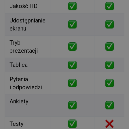
Jakość HD
Udostępnianie
ekranu
Tryb
prezentacji
Tablica
Pytania
i odpowiedzi
Ankiety
Testy