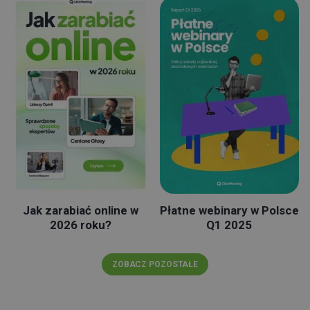
Jak zarabiać online w
Płatne webinary w Polsce
2026 roku?
Q1 2025
ZOBACZ POZOSTAŁE