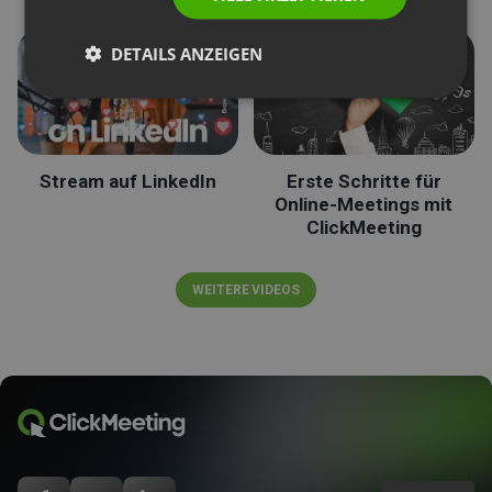
DETAILS ANZEIGEN
Stream auf LinkedIn
Erste Schritte für
Online-Meetings mit
ClickMeeting
WEITERE VIDEOS