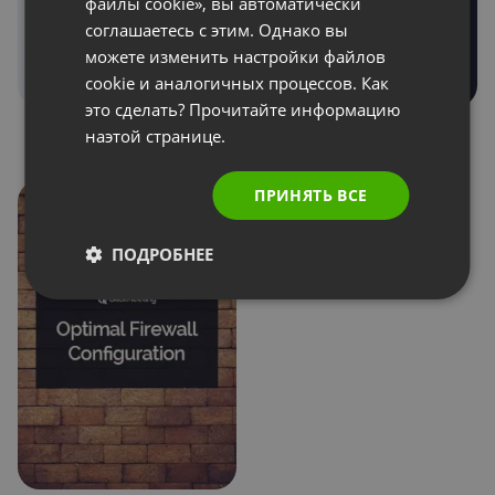
файлы cookie», вы автоматически
соглашаетесь с этим. Однако вы
можете изменить настройки файлов
cookie и аналогичных процессов. Как
это сделать? Прочитайте информацию
Конфиденциальность
Политика
наэтой странице.
и безопасность – FAQ
безопасности
ПРИНЯТЬ ВСЕ
ПОДРОБНЕЕ