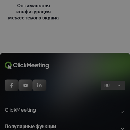
Оптимальная
конфигурация
межсетевого экрана
RU
ClickMeeting
Популярные функции