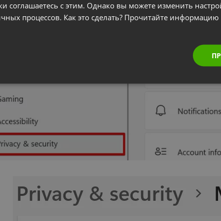
ки соглашаетесь с этим. Однако вы можете изменить настр
гичных процессов. Как это сделать? Прочитайте информацию
ПР