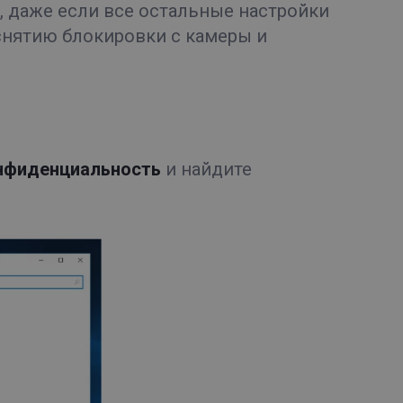
я, даже если все остальные настройки
снятию блокировки с камеры и
нфиденциальность
и найдите