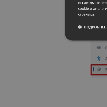
вы автоматичес
cookie и анало
странице.
ПОДРОБНЕЕ