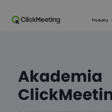
Produkty
Akademia
ClickMeeti